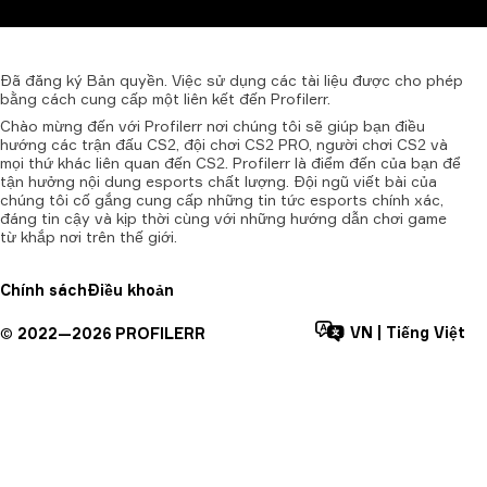
Đã
đăng
ký
Bản
quyền.
Việc
sử
dụng
các
tài
liệu
được
cho
phép
bằng
cách
cung
cấp
một
liên
kết
đến
Profilerr.
Chào mừng đến với Profilerr nơi chúng tôi sẽ giúp bạn điều
hướng các trận đấu CS2, đội chơi CS2 PRO, người chơi CS2 và
mọi thứ khác liên quan đến CS2. Profilerr là điểm đến của bạn để
tận hưởng nội dung esports chất lượng. Đội ngũ viết bài của
chúng tôi cố gắng cung cấp những tin tức esports chính xác,
đáng tin cậy và kịp thời cùng với những hướng dẫn chơi game
từ khắp nơi trên thế giới.
Chính sách
Điều khoản
VN
|
Tiếng Việt
©
2022—
2026
PROFILERR