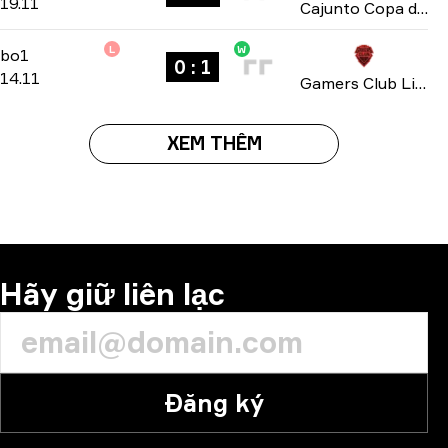
19.11
Cajunto Copa do Brasil 2025
L
W
Group C
-
bo1
bo1
0 : 1
14.11
Gamers Club Liga Série A: November 2025
XEM THÊM
Hãy giữ liên lạc
Đăng ký