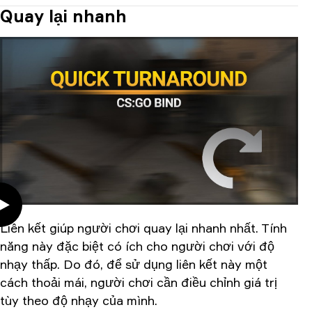
Quay lại nhanh
Liên kết giúp người chơi quay lại nhanh nhất. Tính
năng này đặc biệt có ích cho người chơi với độ
nhạy thấp. Do đó, để sử dụng liên kết này một
cách thoải mái, người chơi cần điều chỉnh giá trị
tùy theo độ nhạy của mình.