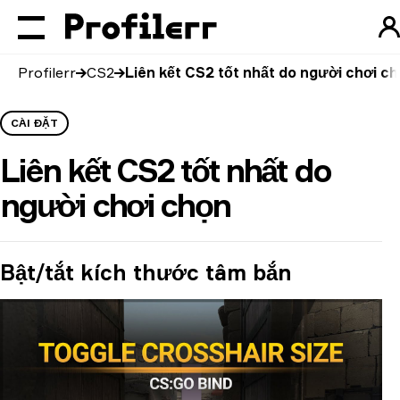
Profilerr
CS2
Liên kết CS2 tốt nhất do người chơi c
CÀI ĐẶT
Liên kết CS2 tốt nhất do
người chơi chọn
Bật/tắt kích thước tâm bắn