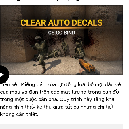
Liên kết Miếng dán xóa tự động loại bỏ mọi dấu vết
của máu và đạn trên các mặt tường trong bản đồ
trong một cuộc bắn phá. Quy trình này tăng khả
năng nhìn thấy kẻ thù giữa tất cả những chi tiết
không cần thiết.