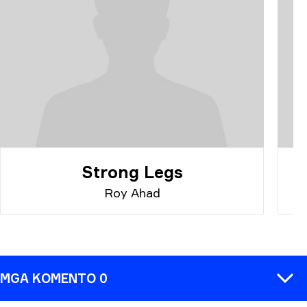
Strong Legs
Roy Ahad
MGA KOMENTO 0