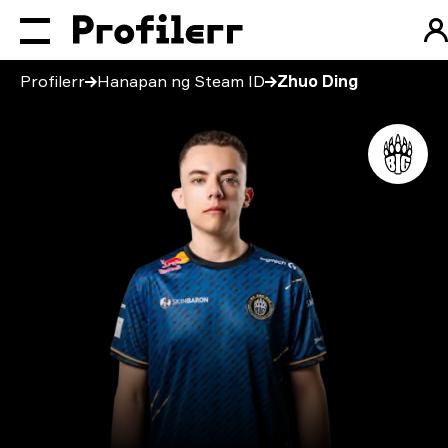
Profilerr
Hanapan ng Steam ID
Zhuo Ding