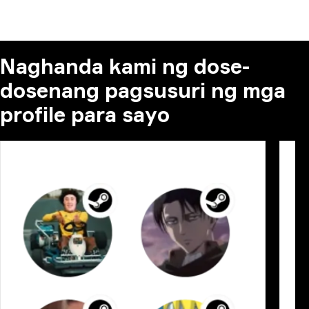
Naghanda kami ng dose-
dosenang pagsusuri ng mga
profile para sayo