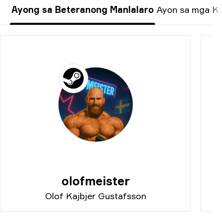
Ayong sa Beteranong Manlalaro
Ayon sa mga K
olofmeister
Olof Kajbjer Gustafsson