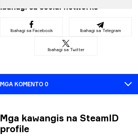
Ibahagi sa social networks
Ibahagi sa Facebook
Ibahagi sa Telegram
Ibahagi sa Twitter
MGA KOMENTO 0
Mga kawangis na SteamID
MAGKOMENTO
profile