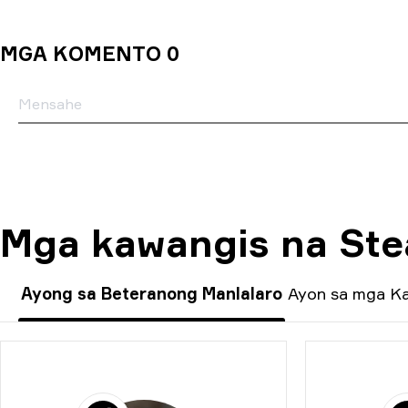
MGA KOMENTO 0
Mga kawangis na Ste
Ayong sa Beteranong Manlalaro
Ayon sa mga K