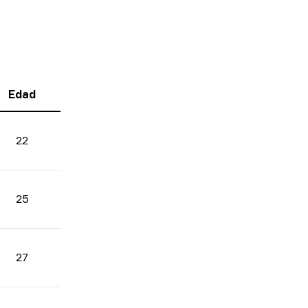
Edad
22
25
27