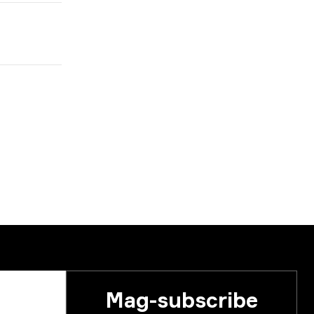
Mag-subscribe