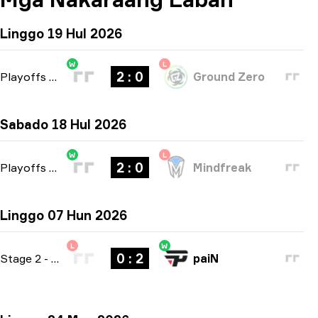
Linggo 19 Hul 2026
W
L
2 : 0
Playoffs
-
bo3
Ground Zero
Sabado 18 Hul 2026
W
L
2 : 0
Playoffs
-
bo3
Mindfreak
Linggo 07 Hun 2026
L
W
0 : 2
Stage 2
-
bo3
paiN