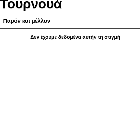
Τουρνουά
Παρόν και μέλλον
Δεν έχουμε δεδομένα αυτήν τη στιγμή