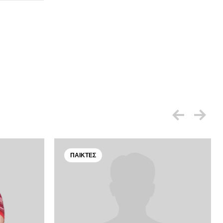
ΠΑΊΚΤΕΣ