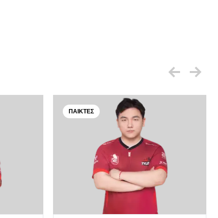
ΠΑΊΚΤΕΣ