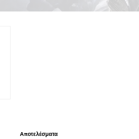
Αποτελέσματα