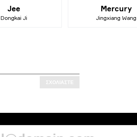
Jee
Mercury
Dongkai Ji
Jingxiang Wang
ΣΧΟΛΙΆΣΤΕ