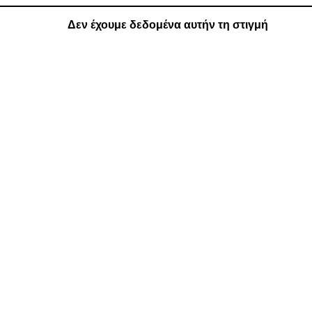
Δεν έχουμε δεδομένα αυτήν τη στιγμή