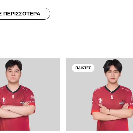
Ε ΠΕΡΙΣΣΌΤΕΡΑ
ΠΑΊΚΤΕΣ