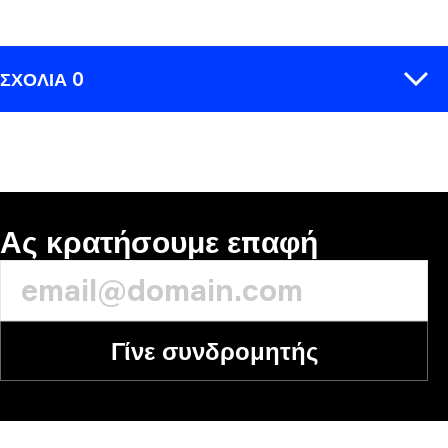
ΣΧΌΛΙΑ 0
ΣΧΟΛΙΆΣΤΕ
Ας κρατήσουμε επαφή
Γίνε συνδρομητής