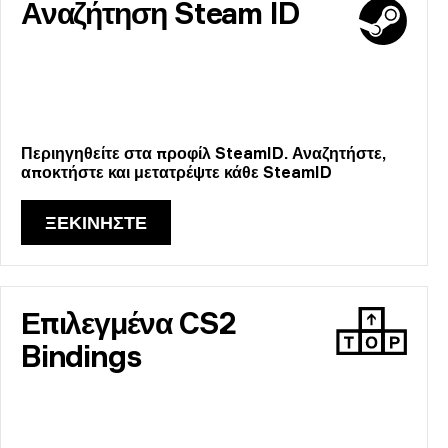
Αναζήτηση Steam ID
Περιηγηθείτε στα προφίλ SteamID. Αναζητήστε,
αποκτήστε και μετατρέψτε κάθε SteamID
ΞΕΚΙΝΉΣΤΕ
Επιλεγμένα CS2
Bindings