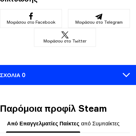
Μοιράσου στο Facebook
Μοιράσου στο Telegram
Μοιράσου στο Twitter
ΣΧΌΛΙΑ 0
Παρόμοια προφίλ Steam
ΣΧΟΛΙΆΣΤΕ
Από Επαγγελματίες Παίκτες
από Συμπαίκτες