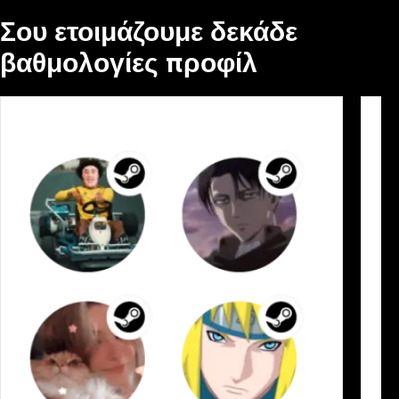
Σου ετοιμάζουμε δεκάδε
βαθμολογίες προφίλ