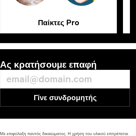
Παίκτες Pro
Ας κρατήσουμε επαφή
Γίνε συνδρομητής
Με
επιφύλαξη
παντός
δικαιώματος.
Η
χρήση
του
υλικού
επιτρέπεται