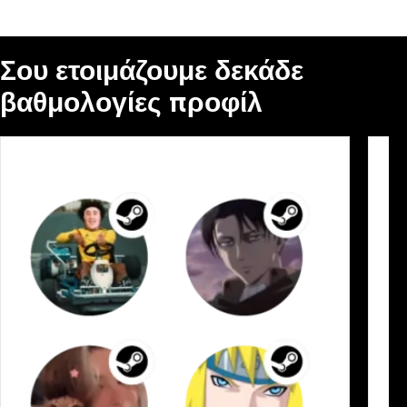
Σου ετοιμάζουμε δεκάδε
βαθμολογίες προφίλ