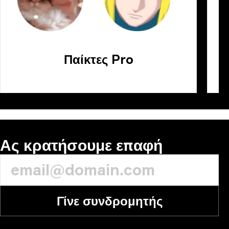
Παίκτες Pro
Ας κρατήσουμε επαφή
Γίνε συνδρομητής