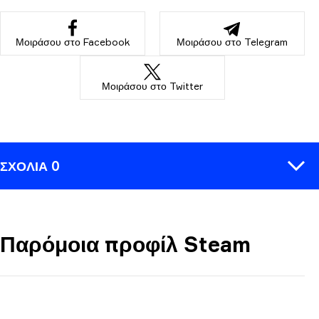
Μοιράσου στο Facebook
Μοιράσου στο Telegram
Μοιράσου στο Twitter
ΣΧΌΛΙΑ 0
Παρόμοια προφίλ Steam
ΣΧΟΛΙΆΣΤΕ