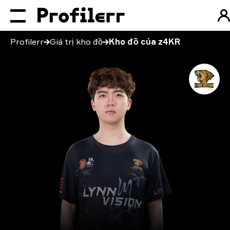
Profilerr
Giá trị kho đồ
Kho đồ của z4KR