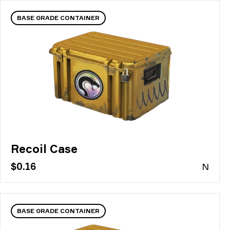
BASE GRADE CONTAINER
Recoil Case
$0.16
N
BASE GRADE CONTAINER