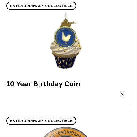
EXTRAORDINARY COLLECTIBLE
10 Year Birthday Coin
N
EXTRAORDINARY COLLECTIBLE