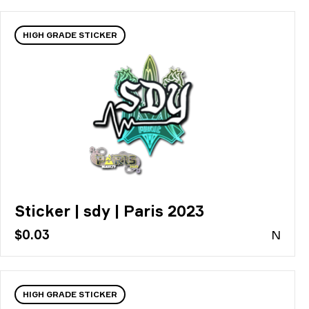
HIGH GRADE STICKER
Sticker | sdy | Paris 2023
$0.03
N
HIGH GRADE STICKER