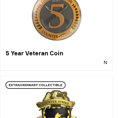
5 Year Veteran Coin
N
EXTRAORDINARY COLLECTIBLE