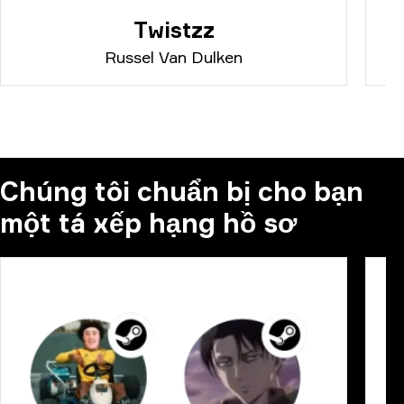
Twistzz
Russel Van Dulken
Chúng tôi chuẩn bị cho bạn
một tá xếp hạng hồ sơ