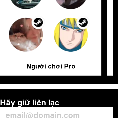
Người chơi Pro
Hãy giữ liên lạc