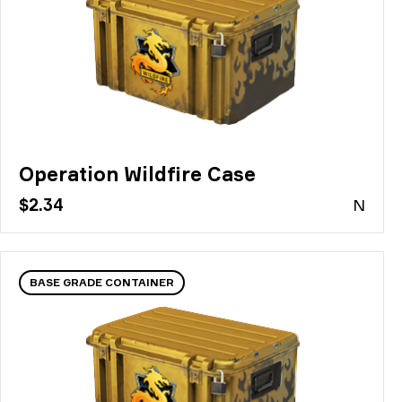
Operation Wildfire Case
$2.34
N
BASE GRADE CONTAINER