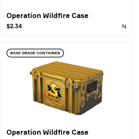
Operation Wildfire Case
$2.34
N
BASE GRADE CONTAINER
Operation Wildfire Case