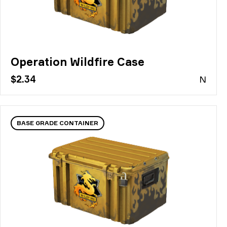
Operation Wildfire Case
$2.34
N
BASE GRADE CONTAINER