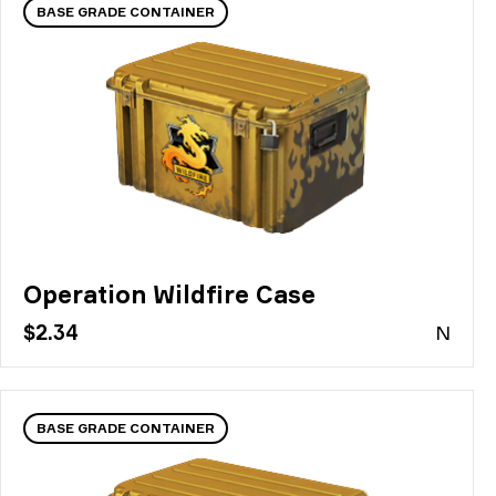
BASE GRADE CONTAINER
Operation Wildfire Case
$2.34
N
BASE GRADE CONTAINER