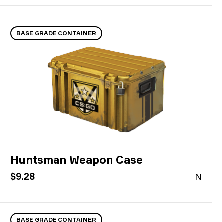
BASE GRADE CONTAINER
Huntsman Weapon Case
$9.28
N
BASE GRADE CONTAINER