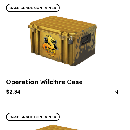
BASE GRADE CONTAINER
Operation Wildfire Case
$2.34
N
BASE GRADE CONTAINER