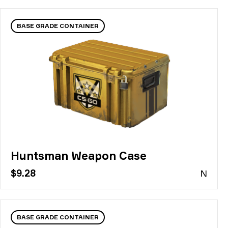
BASE GRADE CONTAINER
Huntsman Weapon Case
$9.28
N
BASE GRADE CONTAINER