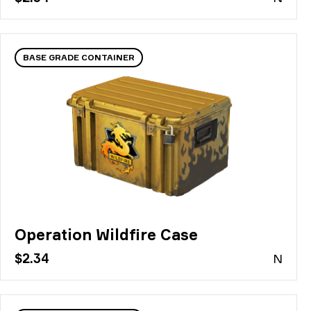
BASE GRADE CONTAINER
Operation Wildfire Case
$2.34
N