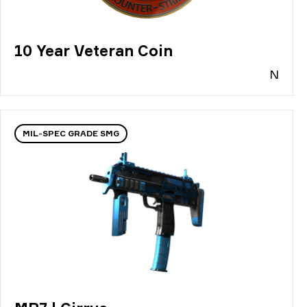
10 Year Veteran Coin
N
MIL-SPEC GRADE SMG