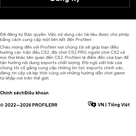
Đã
đăng
ký
Bản
quyền.
Việc
sử
dụng
các
tài
liệu
được
cho
phép
bằng
cách
cung
cấp
một
liên
kết
đến
Profilerr.
Chào mừng đến với Profilerr nơi chúng tôi sẽ giúp bạn điều
hướng các trận đấu CS2, đội chơi CS2 PRO, người chơi CS2 và
mọi thứ khác liên quan đến CS2. Profilerr là điểm đến của bạn để
tận hưởng nội dung esports chất lượng. Đội ngũ viết bài của
chúng tôi cố gắng cung cấp những tin tức esports chính xác,
đáng tin cậy và kịp thời cùng với những hướng dẫn chơi game
từ khắp nơi trên thế giới.
Chính sách
Điều khoản
VN
|
Tiếng Việt
©
2022—
2026
PROFILERR