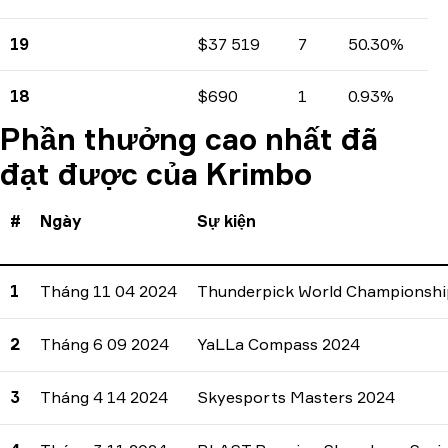
Thu nhập
Số giải đấu
Phần trăm
19
$37 519
7
50.30%
Thu nhập
Số giải đấu
Phần trăm
18
$690
1
0.93%
Thu nhập
Số giải đấu
Phần trăm
Phần thưởng cao nhất đã
đạt được của Krimbo
#
Ngày
Sự kiện
1
Tháng 11 04 2024
Thunderpick World Championshi
2
Tháng 6 09 2024
YaLLa Compass 2024
3
Tháng 4 14 2024
Skyesports Masters 2024