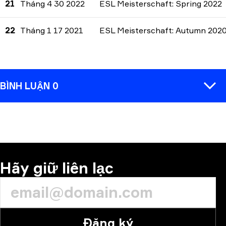
21
Tháng 4 30 2022
ESL Meisterschaft: Spring 2022
22
Tháng 1 17 2021
ESL Meisterschaft: Autumn 202
BÌNH LUẬN 0
BÌNH LUẬN
Hãy giữ liên lạc
Đăng ký