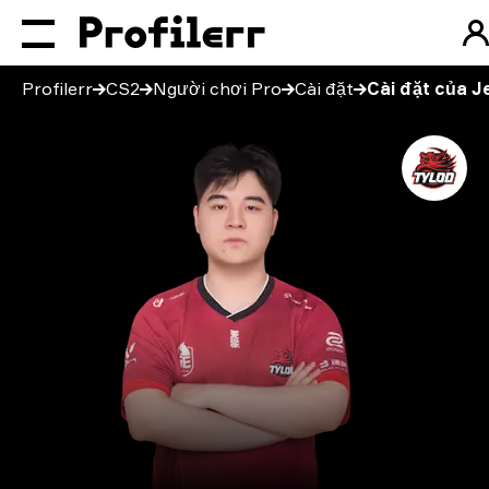
Profilerr
CS2
Người chơi Pro
Cài đặt
Cài đặt của J