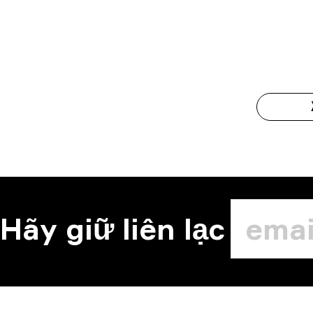
Hãy giữ liên lạc