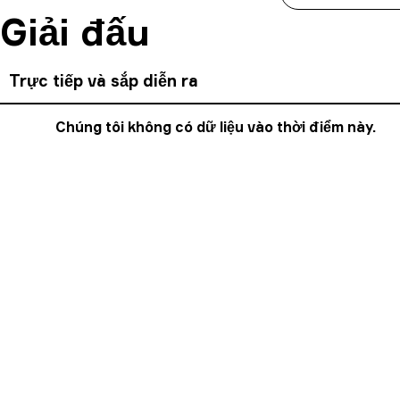
Giải đấu
Trực tiếp và sắp diễn ra
Chúng tôi không có dữ liệu vào thời điểm này.