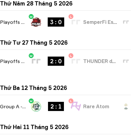
Thứ Năm 28 Tháng 5 2026
W
L
3 : 0
Playoffs
-
bo5
SemperFi Esports
Thứ Tư 27 Tháng 5 2026
W
L
2 : 0
Playoffs
-
bo3
THUNDER dOWNUNDER
Thứ Ba 12 Tháng 5 2026
W
L
2 : 1
Group A
-
bo3
Rare Atom
Thứ Hai 11 Tháng 5 2026