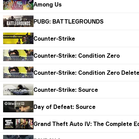
Among Us
PUBG: BATTLEGROUNDS
Counter-Strike
Counter-Strike: Condition Zero
Counter-Strike: Condition Zero Delet
Counter-Strike: Source
Day of Defeat: Source
Grand Theft Auto IV: The Complete Ed