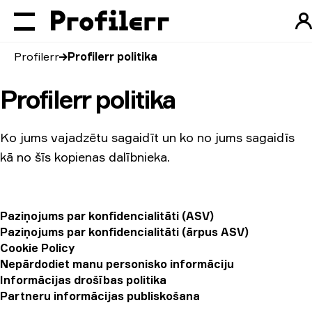
Profilerr
Profilerr politika
Profilerr politika
Ko jums vajadzētu sagaidīt un ko no jums sagaidīs
kā no šīs kopienas dalībnieka.
Paziņojums par konfidencialitāti (ASV)
Paziņojums par konfidencialitāti (ārpus ASV)
Cookie Policy
Nepārdodiet manu personisko informāciju
Informācijas drošības politika
Partneru informācijas publiskošana