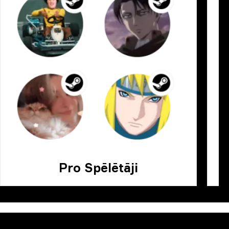
Pro Spēlētāji