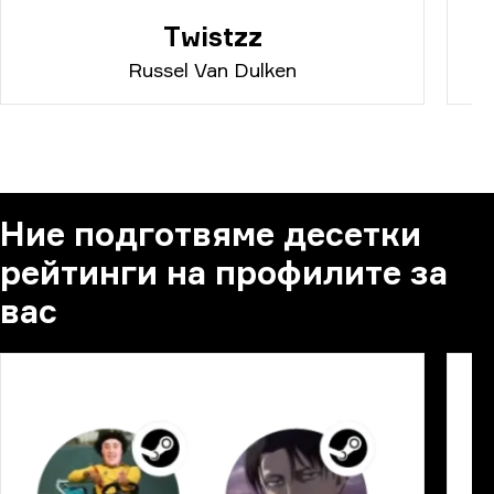
Twistzz
Russel Van Dulken
Ние подготвяме десетки
рейтинги на профилите за
вас