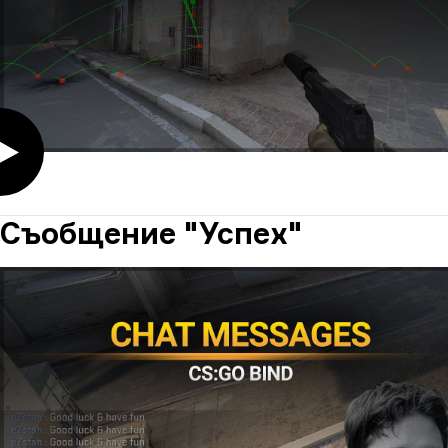
Съобщение "Успех"