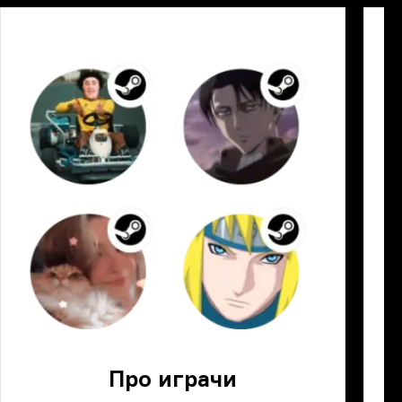
Про играчи