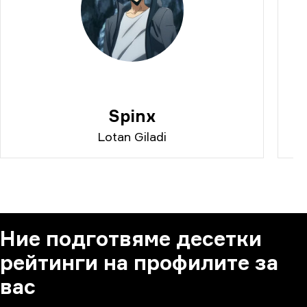
Spinx
Lotan Giladi
Ние подготвяме десетки
рейтинги на профилите за
вас