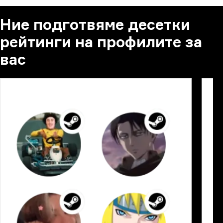
Ние подготвяме десетки
рейтинги на профилите за
вас