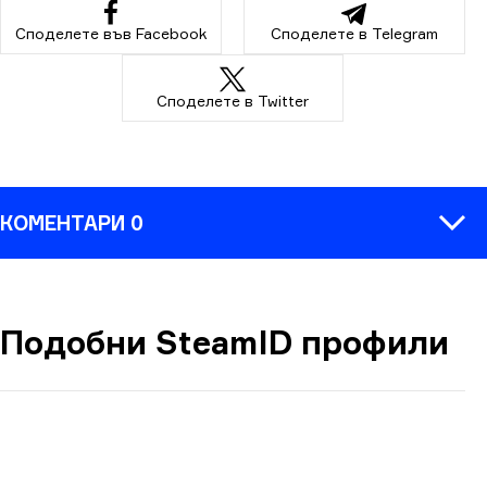
Споделете във Facebook
Споделете в Telegram
Споделете в Twitter
КОМЕНТАРИ 0
Подобни SteamID профили
КОМЕНТАР