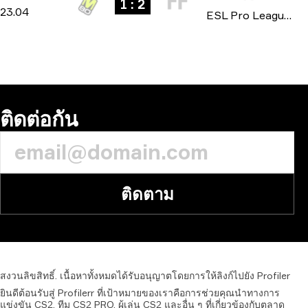
1 : 2
23.04
ESL Pro League: Season 19 2024
ติดต่อกัน
ติดตาม
สงวนลิขสิทธิ์.
เนื้อหาทั้งหมดได้รับอนุญาตโดยการให้ลิงก์ไปยัง
Profiler
ยินดีต้อนรับสู่ Profilerr ที่เป้าหมายของเราคือการช่วยคุณนำทางการ
แข่งขัน CS2, ทีม CS2 PRO, ผู้เล่น CS2 และอื่น ๆ ที่เกี่ยวข้องกับตลาด