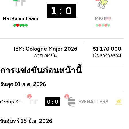
1 : 0
BetBoom Team
M80
🇺🇸
IEM: Cologne Major 2026
$1 170 000
การแข่งขัน
เงินรางวัลรวม
การแข่งขันก่อนหน้านี้
วันพุธ 01 ก.ค. 2026
L
L
0 : 0
Group Stage
-
bo1
EYEBALLERS
วันจันทร์ 15 มิ.ย. 2026