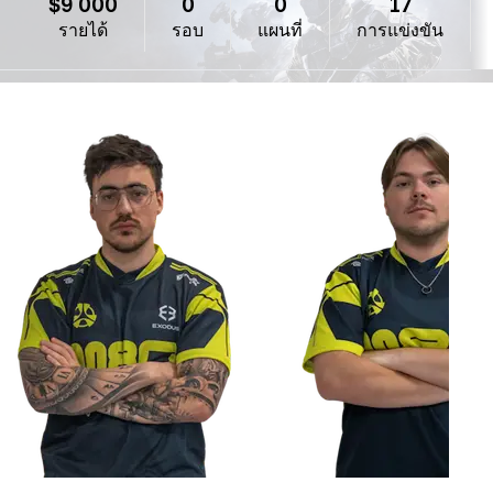
$9 000
0
0
17
รายได้
รอบ
แผนที่
การแข่งขัน