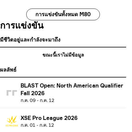
การแข่งขันทั้งหมด M80
การแข่งขัน
มีชีวิตอยู่และกำลังจะมาถึง
ขณะนี้เราไม่มีข้อมูล
ผลลัพธ์
BLAST Open: North American Qualifier
Fall 2026
ก
.ค.
09
-
ก
.ค.
12
XSE Pro League 2026
ก
.ค.
01
-
ก
.ค.
12