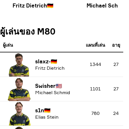
Fritz Dietrich
🇩🇪
Michael Schmid

ผู้เล่นของ M80
ผู้เล่น
แผนที่เล่น
อายุ
slaxz-
🇩🇪
1344
27
Fritz Dietrich
Swisher
🇺🇸
1101
27
Michael Schmid
s1n
🇩🇪
780
24
Elias Stein