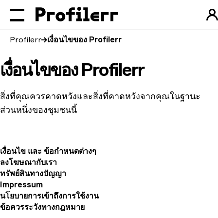
Profilerr
เงื่อนไขของ Profilerr
เงื่อนไขของ Profilerr
สิ่งที่คุณควรคาดหวังและสิ่งที่คาดหวังจากคุณในฐานะ
ส่วนหนึ่งของชุมชนนี้
เงื่อนไข และ ข้อกำหนดต่างๆ
ลงโฆษณากับเรา
ทรัพย์สินทางปัญญา
Impressum
นโยบายการเข้าถึงการใช้งาน
ข้อควรระวังทางกฎหมาย