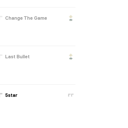
Change The Game
Last Bullet
5star