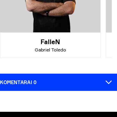
FalleN
Gabriel Toledo
KOMENTARAI 0
KOMENTARAS