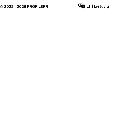
LT
|
Lietuvių
©
2022—
2026
PROFILERR