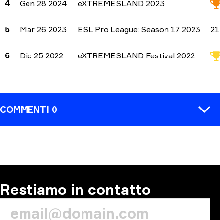
4
Gen 28 2024
eXTREMESLAND 2023
5
Mar 26 2023
ESL Pro League: Season 17 2023
21
6
Dic 25 2022
eXTREMESLAND Festival 2022
COMMENTI 0
COMMENTA
Restiamo in contatto