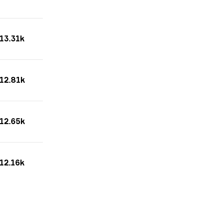
13.31k
12.81k
12.65k
12.16k