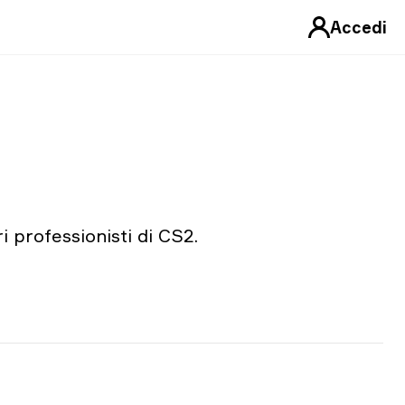
Accedi
i professionisti di CS2.