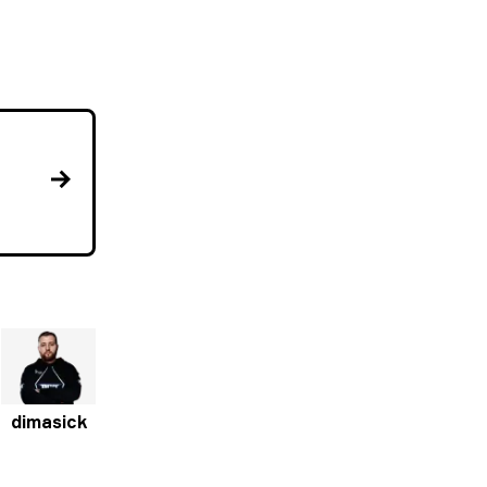
dimasick