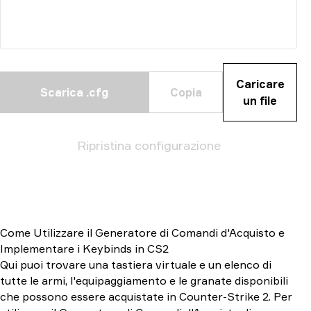
Caricare
Scarica .cfg
Copia
un file
Ripristina configurazione
Come Utilizzare il Generatore di Comandi d'Acquisto e
Implementare i Keybinds in CS2
Qui puoi trovare una tastiera virtuale e un elenco di
tutte le armi, l'equipaggiamento e le granate disponibili
che possono essere acquistate in Counter-Strike 2. Per