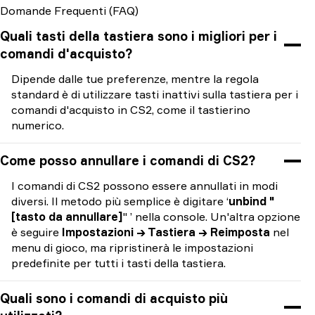
Domande Frequenti (FAQ)
Quali tasti della tastiera sono i migliori per i
comandi d'acquisto?
Dipende dalle tue preferenze, mentre la regola
standard è di utilizzare tasti inattivi sulla tastiera per i
comandi d'acquisto in CS2, come il tastierino
numerico.
Come posso annullare i comandi di CS2?
I comandi di CS2 possono essere annullati in modi
diversi. Il metodo più semplice è digitare ‘
unbind "
[tasto da annullare]
" ’ nella console. Un'altra opzione
è seguire
Impostazioni → Tastiera → Reimposta
nel
menu di gioco, ma ripristinerà le impostazioni
predefinite per tutti i tasti della tastiera.
Quali sono i comandi di acquisto più