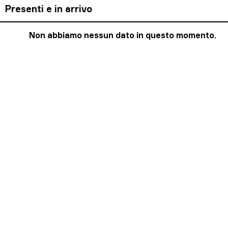
Presenti e in arrivo
Non abbiamo nessun dato in questo momento.