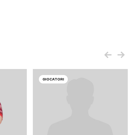
GIOCATORI