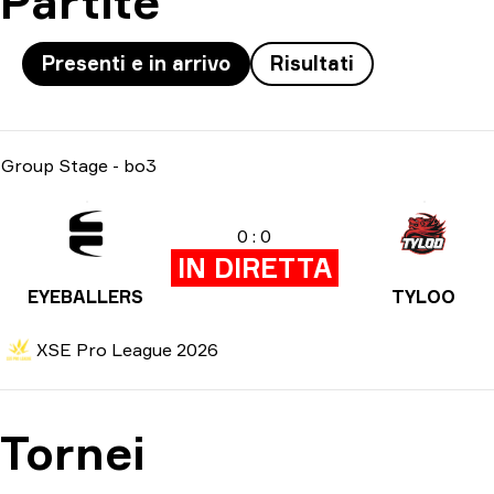
Partite
Presenti e in arrivo
Risultati
Group Stage
-
bo3
0 : 0
IN DIRETTA
EYEBALLERS
TYLOO
XSE Pro League 2026
Tornei