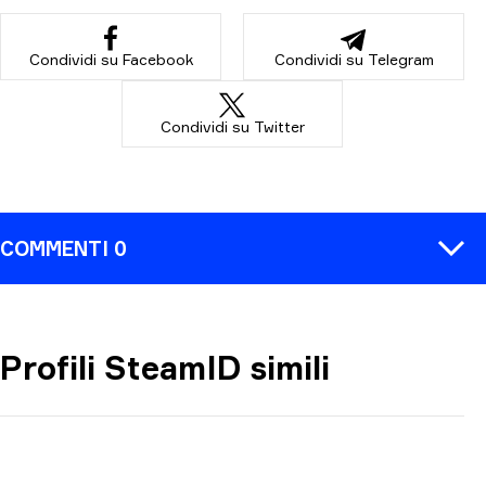
Condividi su Facebook
Condividi su Telegram
Condividi su Twitter
COMMENTI 0
Profili SteamID simili
COMMENTA