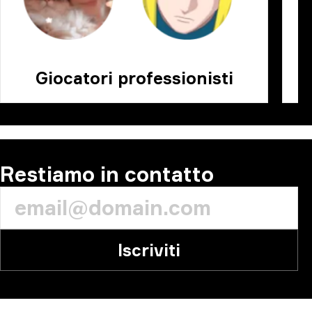
Giocatori professionisti
Restiamo in contatto
Iscriviti