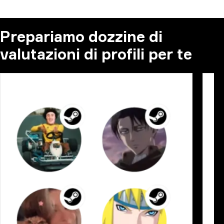
Prepariamo dozzine di
valutazioni di profili per te