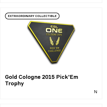
EXTRAORDINARY COLLECTIBLE
Gold Cologne 2015 Pick'Em
Trophy
N