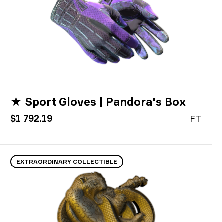
★ Sport Gloves | Pandora's Box
$1 792.19
FT
EXTRAORDINARY COLLECTIBLE