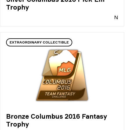
Trophy
N
EXTRAORDINARY COLLECTIBLE
Bronze Columbus 2016 Fantasy
Trophy