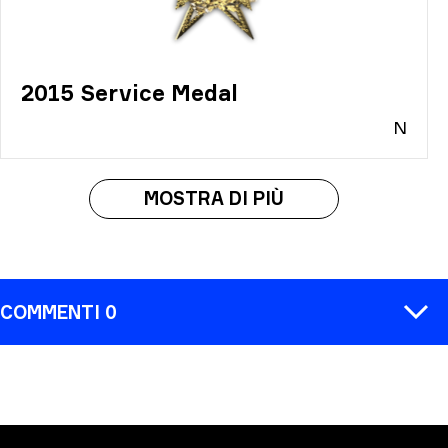
2015 Service Medal
N
MOSTRA DI PIÙ
COMMENTI 0
COMMENTA