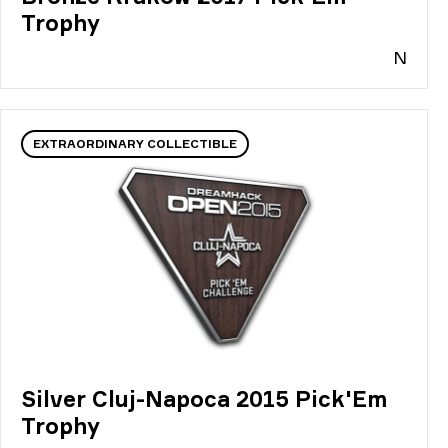
Trophy
N
EXTRAORDINARY COLLECTIBLE
Silver Cluj-Napoca 2015 Pick'Em
Trophy