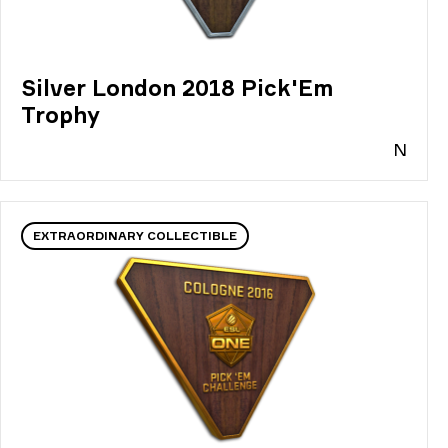
Silver London 2018 Pick'Em
Trophy
N
EXTRAORDINARY COLLECTIBLE