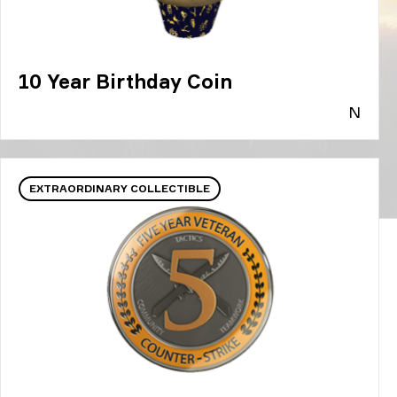
10 Year Birthday Coin
N
EXTRAORDINARY COLLECTIBLE