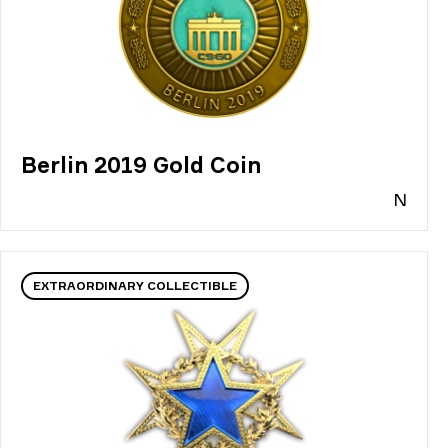
Berlin 2019 Gold Coin
N
EXTRAORDINARY COLLECTIBLE