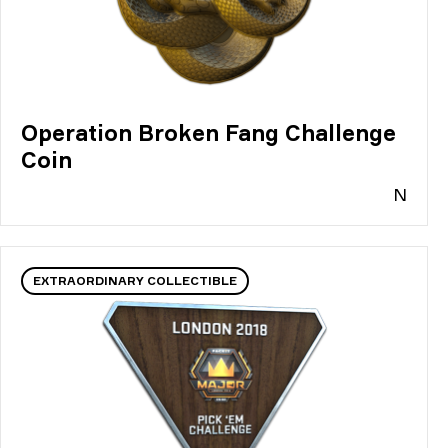
Operation Broken Fang Challenge
Coin
N
EXTRAORDINARY COLLECTIBLE