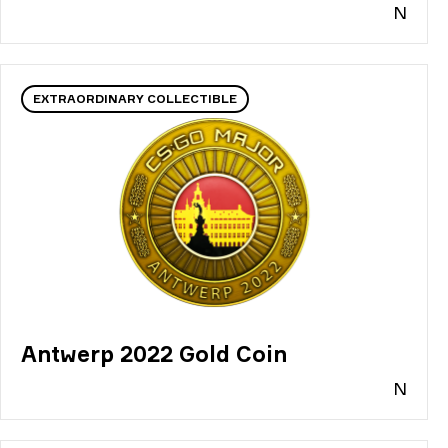
N
EXTRAORDINARY COLLECTIBLE
Antwerp 2022 Gold Coin
N