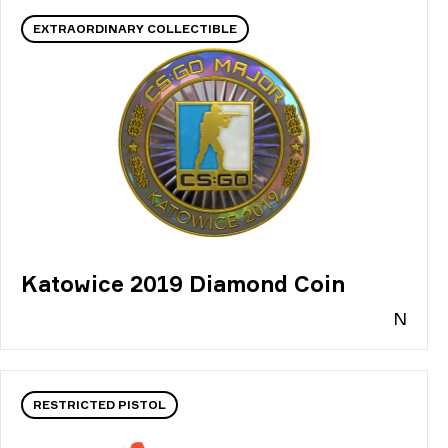
EXTRAORDINARY COLLECTIBLE
Katowice 2019 Diamond Coin
N
RESTRICTED PISTOL