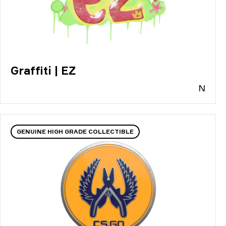
Graffiti | EZ
N
GENUINE HIGH GRADE COLLECTIBLE