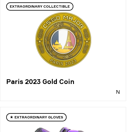
EXTRAORDINARY COLLECTIBLE
Paris 2023 Gold Coin
N
★ EXTRAORDINARY GLOVES