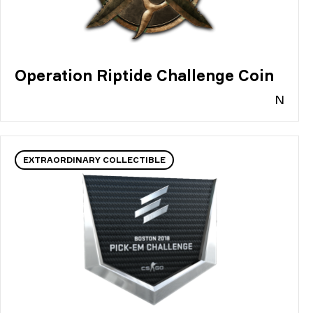
Operation Riptide Challenge Coin
N
EXTRAORDINARY COLLECTIBLE