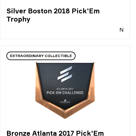
Silver Boston 2018 Pick'Em
Trophy
N
EXTRAORDINARY COLLECTIBLE
Bronze Atlanta 2017 Pick'Em