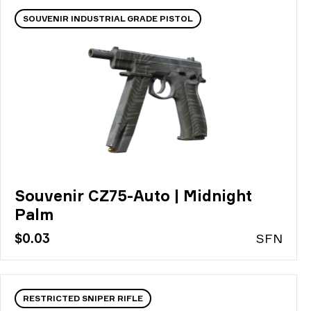
SOUVENIR INDUSTRIAL GRADE PISTOL
Souvenir CZ75-Auto | Midnight
Palm
$0.03
S
FN
RESTRICTED SNIPER RIFLE