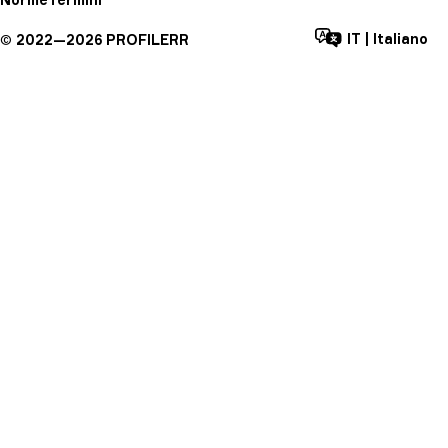
IT
|
Italiano
©
2022—
2026
PROFILERR