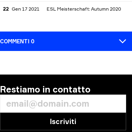
22
Gen 17 2021
ESL Meisterschaft: Autumn 2020
COMMENTI 0
COMMENTA
Restiamo in contatto
Iscriviti