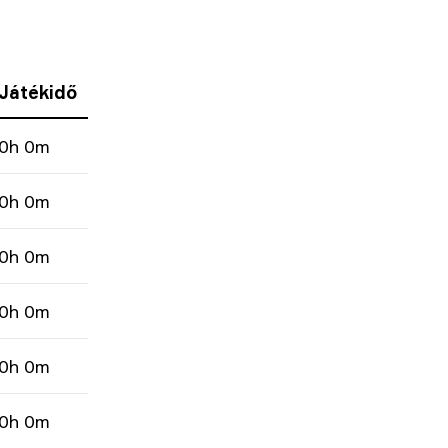
Játékidő
0h 0m
0h 0m
0h 0m
0h 0m
0h 0m
0h 0m