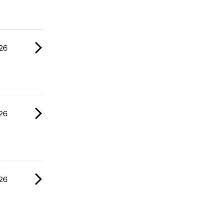
26
26
26