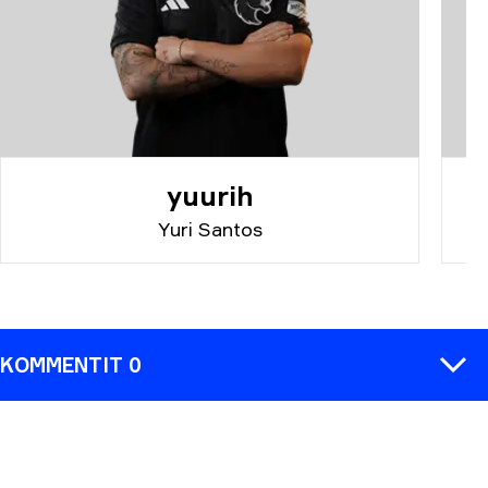
yuurih
Yuri Santos
KOMMENTIT 0