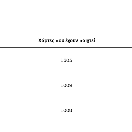
Χάρτες που έχουν παιχτεί
1503
1009
1008