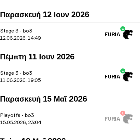
Παρασκευή 12 Ιουν 2026
W
Stage 3
-
bo3
FURIA
12.06.2026, 14:49
Πέμπτη 11 Ιουν 2026
W
Stage 3
-
bo3
FURIA
11.06.2026, 19:05
Παρασκευή 15 Μαΐ 2026
L
Playoffs
-
bo3
FURIA
15.05.2026, 23:04