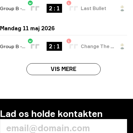
W
L
2 : 1
Group B
-
bo3
Last Bullet
Mandag 11 maj 2026
W
L
2 : 1
Group B
-
bo3
Change The Game
VIS MERE
Lad os holde kontakten