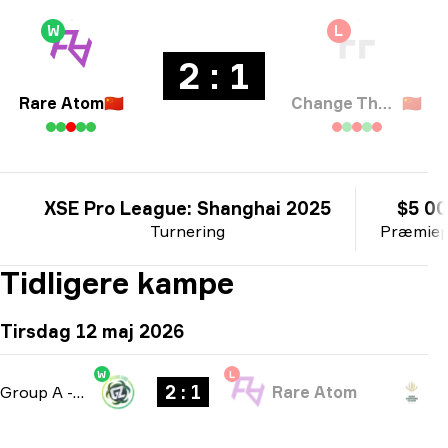
W
L
2 : 1
Rare Atom
🇨🇳
Change The Game
🇨🇳
XSE Pro League: Shanghai 2025
$5 0
Turnering
Præmiep
Tidligere kampe
Tirsdag 12 maj 2026
W
L
2 : 1
Group A
-
bo3
Rare Atom