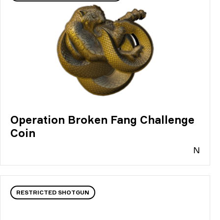
Operation Broken Fang Challenge
Coin
N
RESTRICTED SHOTGUN