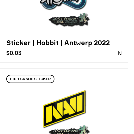
Sticker | Hobbit | Antwerp 2022
$0.03
N
HIGH GRADE STICKER