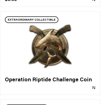
EXTRAORDINARY COLLECTIBLE
Operation Riptide Challenge Coin
N