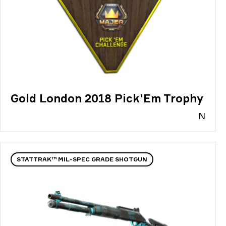
Gold London 2018 Pick'Em Trophy
N
STATTRAK™ MIL-SPEC GRADE SHOTGUN