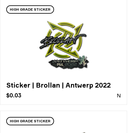
HIGH GRADE STICKER
Sticker | Brollan | Antwerp 2022
$0.03
N
HIGH GRADE STICKER