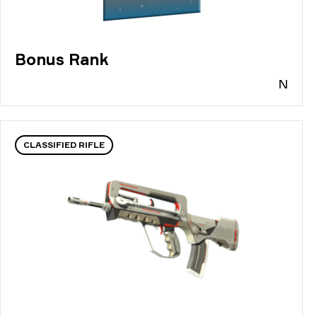
Bonus Rank
N
CLASSIFIED RIFLE