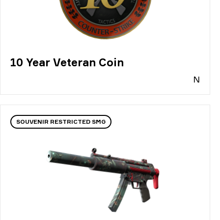
10 Year Veteran Coin
N
SOUVENIR RESTRICTED SMG