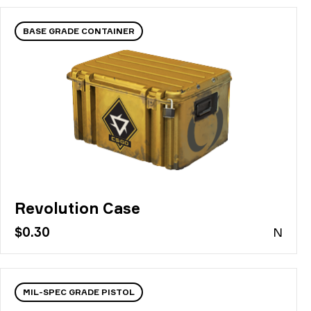
BASE GRADE CONTAINER
Revolution Case
$0.30
N
MIL-SPEC GRADE PISTOL