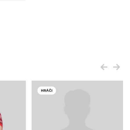
HRÁČI