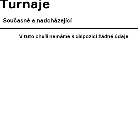
Turnaje
Současné a nadcházející
V tuto chvíli nemáme k dispozici žádné údaje.