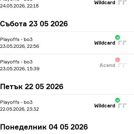
Wildcard
24.05.2026, 22:18
Събота 23 05 2026
W
Playoffs
-
bo3
Wildcard
23.05.2026, 22:56
L
Playoffs
-
bo3
Acend
23.05.2026, 15:39
Петък 22 05 2026
W
Playoffs
-
bo3
Wildcard
22.05.2026, 23:32
Понеделник 04 05 2026