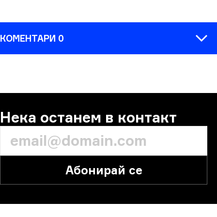
КОМЕНТАРИ 0
КОМЕНТАР
Нека останем в контакт
Абонирай се