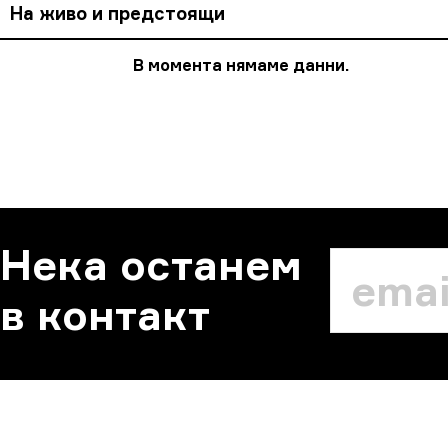
На живо и предстоящи
В момента нямаме данни.
Нека останем
в контакт