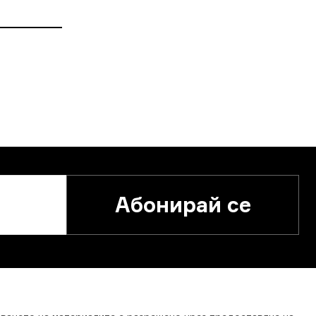
Абонирай се