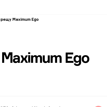
 срещу Maximum Ego
— Maximum Ego