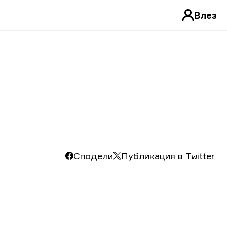
Влез
Сподели
Публикация в Twitter